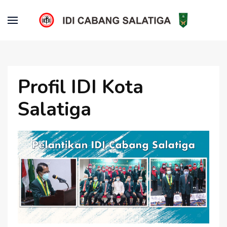
Profil IDI Kota
Salatiga