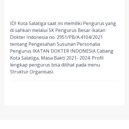
IDI Kota Salatiga saat ini memiliki Pengurus yang
di sahkan melalui SK Pengurus Besar Ikatan
Dokter Indonesia no. 2951/PB/A.4104/2021
tentang Pengesahan Susunan Personalia
Pengurus IKATAN DOKTER INDONESIA Cabang
Kota Salatiga, Masa Bakti 2021- 2024. Profil
lengkap pengurus bisa dilihat pada menu
Struktur Organisasi.